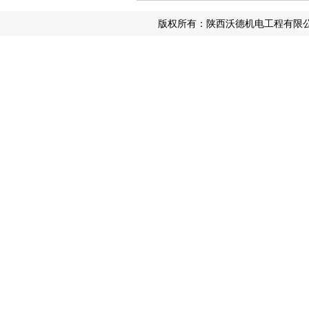
版权所有：陕西沃德机电工程有限