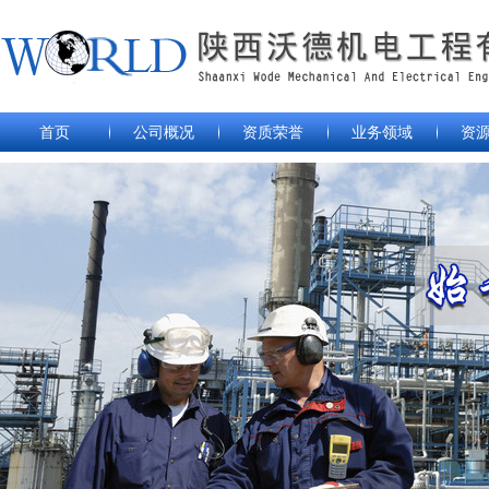
首页
公司概况
资质荣誉
业务领域
资