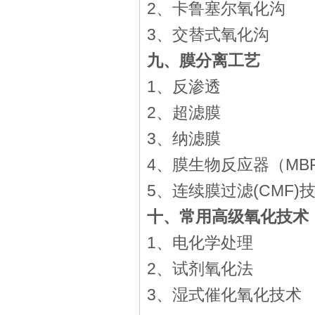
2、卡鲁塞尔氧化沟
3、交替式氧化沟
九、膜分离工艺
1、反渗透
2、超滤膜
3、纳滤膜
4、膜生物反应器（MB
5、连续膜过滤(CMF)
十、常用高级氧化技术
1、电化学处理
2、试剂氧化法
3、湿式催化氧化技术