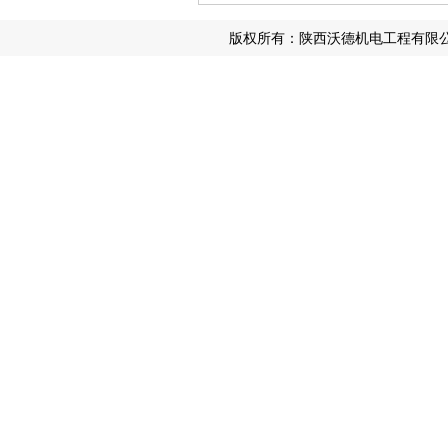
版权所有：陕西沃德机电工程有限