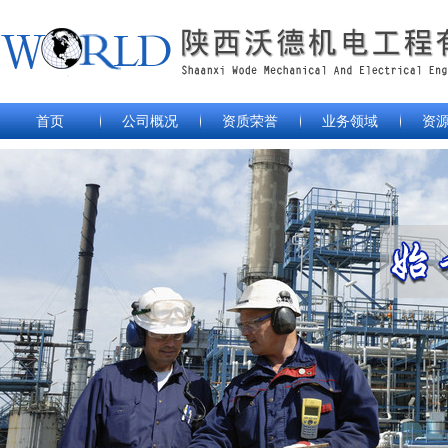
首页
公司概况
资质荣誉
业务领域
资